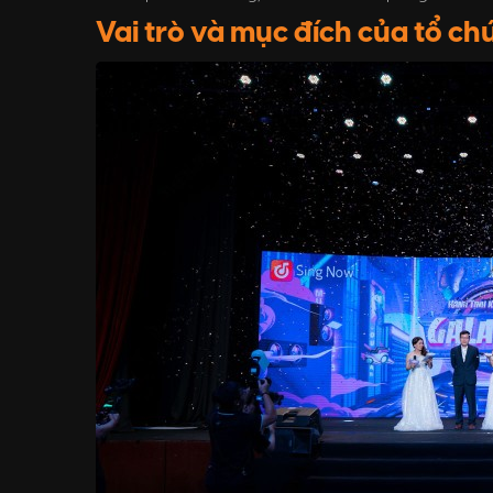
Vai trò và mục đích của tổ c