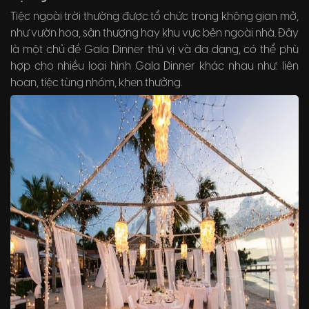
Tiệc ngoài trời thường được tổ chức trong không gian mở,
như vườn hoa, sân thượng hay khu vực bên ngoài nhà. Đây
là một chủ đề Gala Dinner thú vị và đa dạng, có thể phù
hợp cho nhiều loại hình Gala Dinner khác nhau như: liên
hoan, tiệc tùng nhóm, khen thưởng.