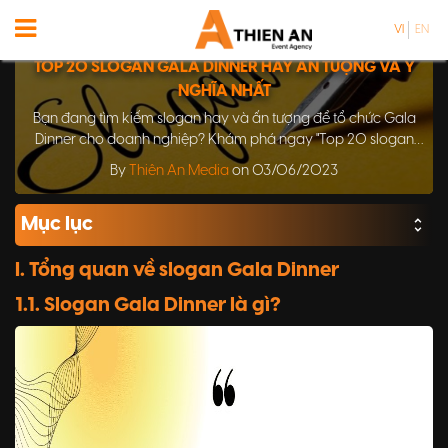
VI
EN
TOP 20 SLOGAN GALA DINNER HAY ẤN TƯỢNG VÀ Ý
NGHĨA NHẤT
Bạn đang tìm kiếm slogan hay và ấn tượng để tổ chức Gala
Dinner cho doanh nghiệp? Khám phá ngay "Top 20 slogan
Gala Dinner hay và ấn tượng nhất" của Thiên An Media với
By
Thiên An Media
on 03/06/2023
những ý tưởng sáng tạo, ngắn gọn và dễ nhớ. Từ các slogan
như “Giữ vững thành công - Tôn vinh thành tựu” cho đến đến
Mục lục
"Gala Dinner - Nơi hội tụ sắc hoa tinh tú”.
I. Tổng quan về slogan Gala Dinner
1.1. Slogan Gala Dinner là gì?