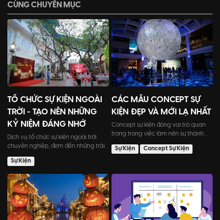
CÙNG CHUYÊN MỤC
TỔ CHỨC SỰ KIỆN NGOÀI
CÁC MẪU CONCEPT SỰ
TRỜI - TẠO NÊN NHỮNG
KIỆN ĐẸP VÀ MỚI LẠ NHẤT
KỶ NIỆM ĐÁNG NHỚ
Concept sự kiện đóng vai trò quan
trọng trong việc làm nên sự thành
Dịch vụ tổ chức sự kiện ngoài trời
công hay thất bại của...
chuyên nghiệp, đem đến những trải
Sự Kiện
Concept Sự Kiện
nghiệm đáng nhớ và tạ...
Sự Kiện