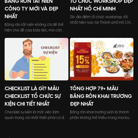
BĂNG RÔN TẤT NIÊN
TỔ CHỨC WORKSHOP ĐẸP
CÔNG TY MỚI VÀ ĐẸP
NHẤT HỒ CHÍ MINH
NHẤT
24+ địa điểm tổ chức workshop tốt
nhất hiện nay tại Thành phố Hồ Chí
Băng rôn tất niên không chỉ để thể
Minh với đầy đủ quy mô từ nhỏ đến
hiện chủ đề của bữa tiệc, mà còn
lớn, từ không gian ngoài trời cho đến
làm tăng giá trị cho công ty, doanh
trong nhà.
nghiệp trong mắt các khách mời
tham dự.
CHECKLIST LÀ GÌ? MẪU
TỔNG HỢP 79+ MẪU
CHECKLIST TỔ CHỨC SỰ
BĂNG RÔN KHAI TRƯƠNG
KIỆN CHI TIẾT NHẤT
ĐẸP NHẤT
Checklist sự kiện là một việc làm
Băng rôn khai trương luôn là thành
quan trọng và nhất thiết phải có để
phần không thể thiếu trong mọi buổi
đảm bảo sự thành công cho sự kiện
lễ khai trương của cửa hàng, doanh
cũng như giảm thiểu lỗi sót trong
nghiệp.
quá trình tổ chức chương trình.