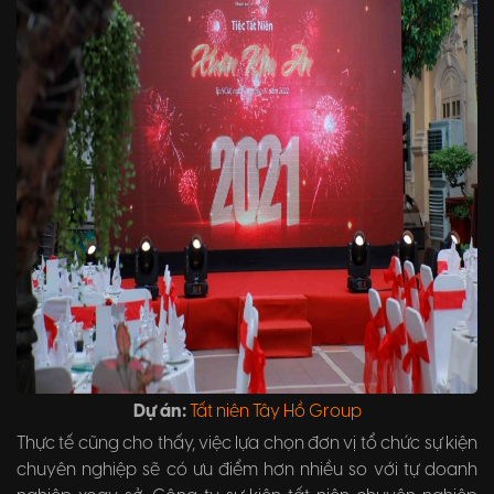
Dự án:
Tất niên Tây Hồ Group
Thực tế cũng cho thấy, việc lựa chọn đơn vị tổ chức sự kiện
chuyên nghiệp sẽ có ưu điểm hơn nhiều so với tự doanh