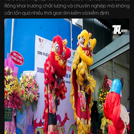
Rồng khai trương chất lượng và chuyên nghiệp mà không
cần tốn quá nhiều thời gian tìm kiếm và kiểm định.