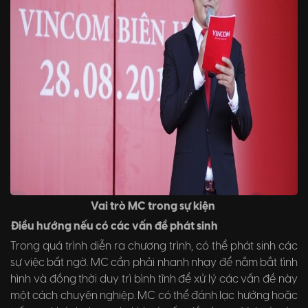
Vai trò MC trong sự kiện
Điều hướng nếu có các vấn đề phát sinh
Trong quá trình diễn ra chương trình, có thể phát sinh các
sự việc bất ngờ. MC cần phải nhanh nhạy để nắm bắt tình
hình và đồng thời duy trì bình tĩnh để xử lý các vấn đề này
một cách chuyên nghiệp. MC có thể đánh lạc hướng hoặc