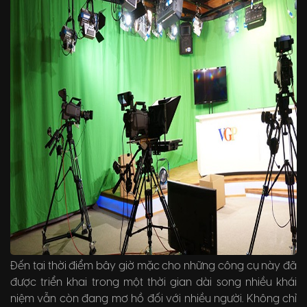
Đến tại thời điểm bây giờ mặc cho những công cụ này đã
được triển khai trong một thời gian dài song nhiều khái
niệm vẫn còn đang mơ hồ đối với nhiều người. Không chỉ