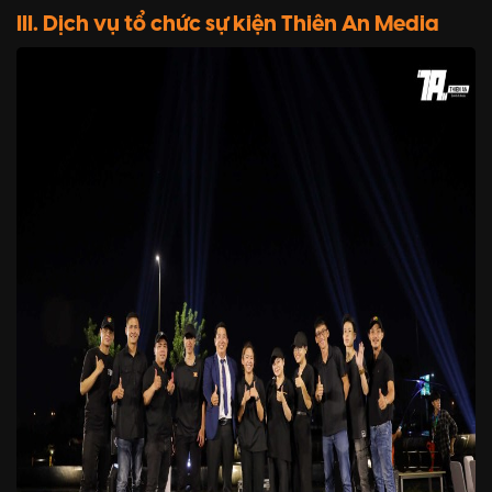
III. Dịch vụ tổ chức sự kiện Thiên An Media