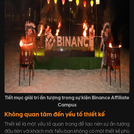
Tiết mục giải trí ấn tượng trong sự kiện Binance Affiliate
Campus
Không quan tâm đến yếu tố thiết kế
Thiết kế là một yếu tố quan trọng để tạo nên sự ấn tượng
đầu tiên với khách mời. Nếu bạn không có một thiết kế phù