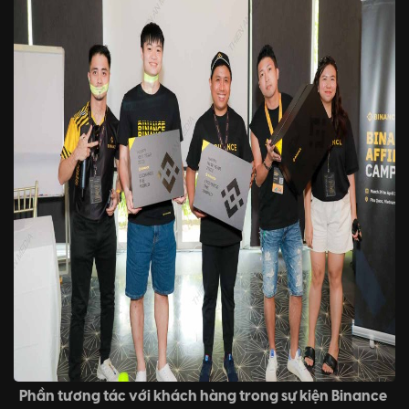
Phần tương tác với khách hàng trong sự kiện Binance