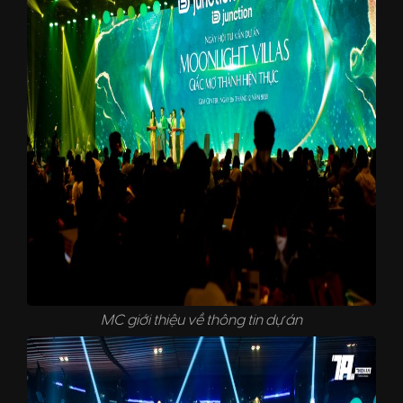
MC giới thiệu về thông tin dự án