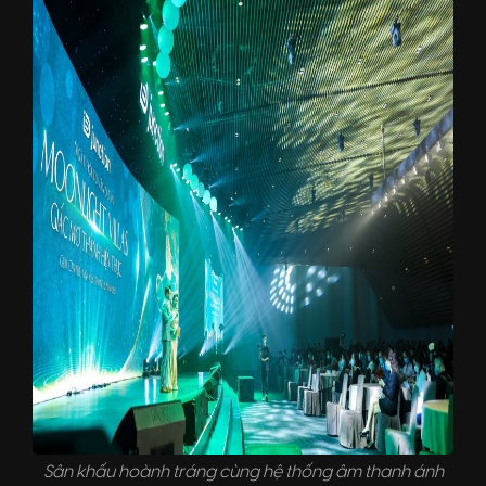
Sân khấu hoành tráng cùng hệ thống âm thanh ánh