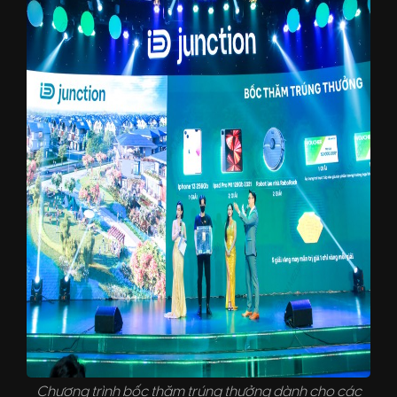
Chương trình bốc thăm trúng thưởng dành cho các