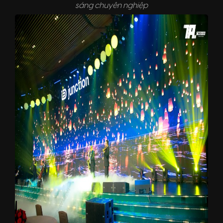
sáng chuyên nghiệp