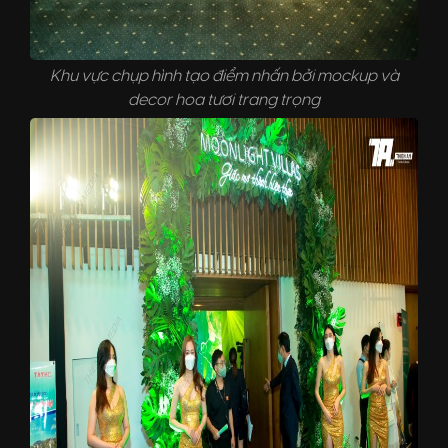
Khu vực chụp hình tạo điểm nhấn bởi mockup và
decor hoa tươi trang trọng