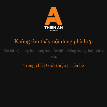
Không tìm thấy nội dung phù hợp
Xin lỗi, nội dung bạn đang tìm kiếm hiện không tồn tại, hoặc đã bị
xóa.
Trang chủ
|
Giới thiệu
|
Liên hệ