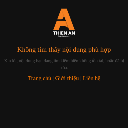
Không tìm thấy nội dung phù hợp
Xin lỗi, nội dung bạn đang tìm kiếm hiện không tồn tại, hoặc đã bị
xóa.
Trang chủ
|
Giới thiệu
|
Liên hệ