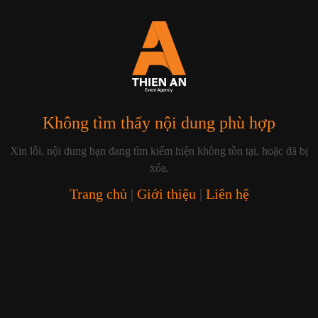
Không tìm thấy nội dung phù hợp
Xin lỗi, nội dung bạn đang tìm kiếm hiện không tồn tại, hoặc đã bị
xóa.
Trang chủ
|
Giới thiệu
|
Liên hệ