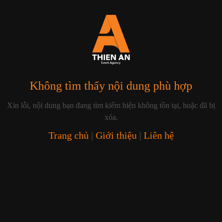
Không tìm thấy nội dung phù hợp
Xin lỗi, nội dung bạn đang tìm kiếm hiện không tồn tại, hoặc đã bị
xóa.
Trang chủ
|
Giới thiệu
|
Liên hệ