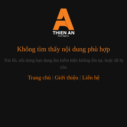
Không tìm thấy nội dung phù hợp
Xin lỗi, nội dung bạn đang tìm kiếm hiện không tồn tại, hoặc đã bị
xóa.
Trang chủ
|
Giới thiệu
|
Liên hệ